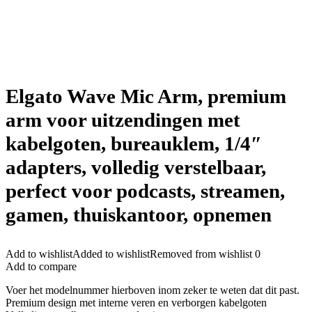
Elgato Wave Mic Arm, premium
arm voor uitzendingen met
kabelgoten, bureauklem, 1/4″
adapters, volledig verstelbaar,
perfect voor podcasts, streamen,
gamen, thuiskantoor, opnemen
Add to wishlist
Added to wishlist
Removed from wishlist
0
Add to compare
Voer het modelnummer hierboven inom zeker te weten dat dit past.
Premium design met interne veren en verborgen kabelgoten