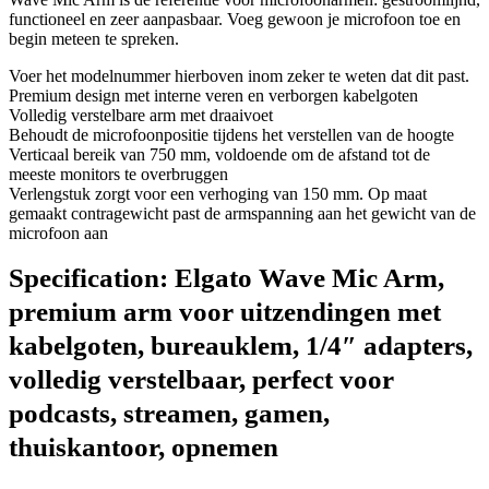
functioneel en zeer aanpasbaar. Voeg gewoon je microfoon toe en
begin meteen te spreken.
Voer het modelnummer hierboven inom zeker te weten dat dit past.
Premium design met interne veren en verborgen kabelgoten
Volledig verstelbare arm met draaivoet
Behoudt de microfoonpositie tijdens het verstellen van de hoogte
Verticaal bereik van 750 mm, voldoende om de afstand tot de
meeste monitors te overbruggen
Verlengstuk zorgt voor een verhoging van 150 mm. Op maat
gemaakt contragewicht past de armspanning aan het gewicht van de
microfoon aan
Specification:
Elgato Wave Mic Arm,
premium arm voor uitzendingen met
kabelgoten, bureauklem, 1/4″ adapters,
volledig verstelbaar, perfect voor
podcasts, streamen, gamen,
thuiskantoor, opnemen