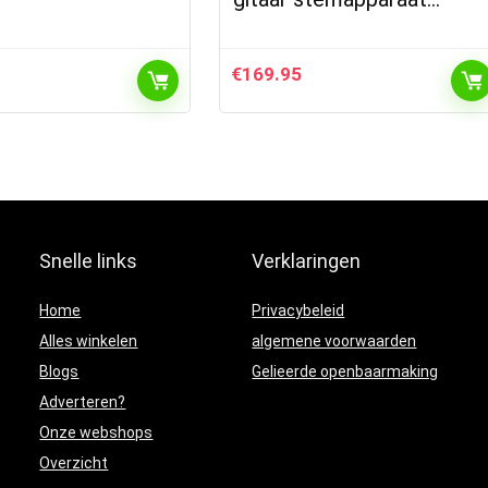
€
169.95
Snelle links
Verklaringen
Home
Privacybeleid
Alles winkelen
algemene voorwaarden
Blogs
Gelieerde openbaarmaking
Adverteren?
Onze webshops
Overzicht