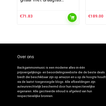
€
71.83
€
189.00
Over ons
Backgammonmusic is een moderne alles-in-één
prijsvergelijkings- en beoordelingswebsite die de beste deals
biedt die beschikbaar zijn op amazon en u op de hoogte houdt
via de laatst toegevoegde blogs. Alle afbeeldingen zijn
auteursrechtelijk beschermd door hun respectievelijke
eigenaren. Alle geciteerde inhoud is afgeleid van hun
respectievelijke bronnen.