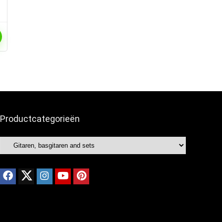
Productcategorieën