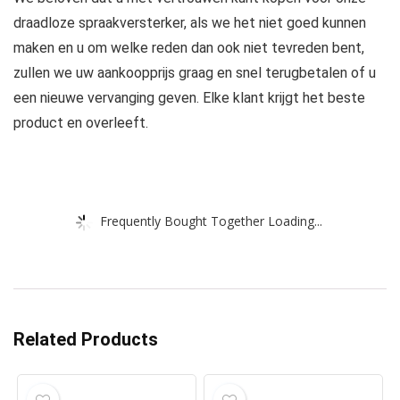
draadloze spraakversterker, als we het niet goed kunnen
maken en u om welke reden dan ook niet tevreden bent,
zullen we uw aankoopprijs graag en snel terugbetalen of u
een nieuwe vervanging geven. Elke klant krijgt het beste
product en overleeft.
Frequently Bought Together Loading...
Related Products