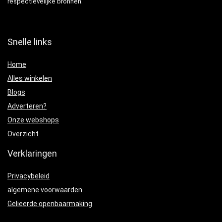
respectievelijke bronnen.
Snelle links
Home
Alles winkelen
Blogs
Adverteren?
Onze webshops
Overzicht
Verklaringen
Privacybeleid
algemene voorwaarden
Gelieerde openbaarmaking