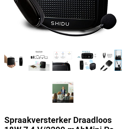
Spraakversterker Draadloos