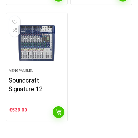
MENGPANELEN
Soundcraft
Signature 12
€
539.00