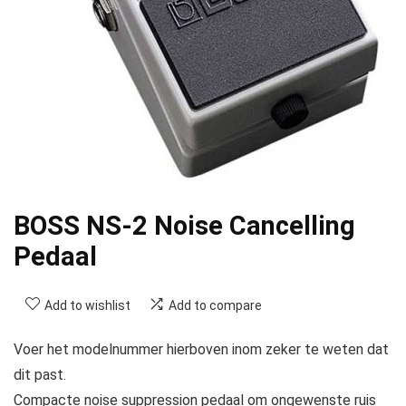
BOSS NS-2 Noise Cancelling
Pedaal
Add to wishlist
Add to compare
Voer het modelnummer hierboven inom zeker te weten dat
dit past.
Compacte noise suppression pedaal om ongewenste ruis