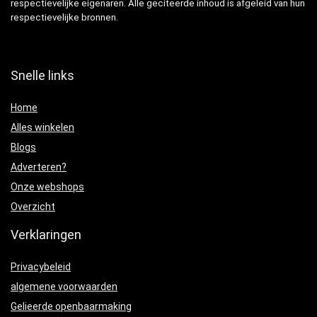
respectievelijke eigenaren. Alle geciteerde inhoud is afgeleid van hun
respectievelijke bronnen.
Snelle links
Home
Alles winkelen
Blogs
Adverteren?
Onze webshops
Overzicht
Verklaringen
Privacybeleid
algemene voorwaarden
Gelieerde openbaarmaking