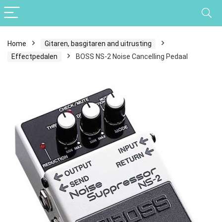
Home
Gitaren, basgitaren and uitrusting
Effectpedalen
BOSS NS-2 Noise Cancelling Pedaal