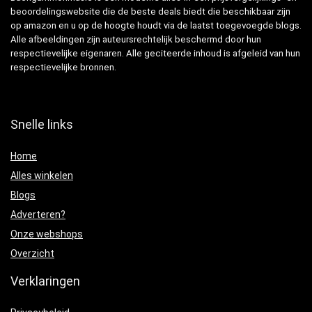
beoordelingswebsite die de beste deals biedt die beschikbaar zijn
op amazon en u op de hoogte houdt via de laatst toegevoegde blogs.
Alle afbeeldingen zijn auteursrechtelijk beschermd door hun
respectievelijke eigenaren. Alle geciteerde inhoud is afgeleid van hun
respectievelijke bronnen.
Snelle links
Home
Alles winkelen
Blogs
Adverteren?
Onze webshops
Overzicht
Verklaringen