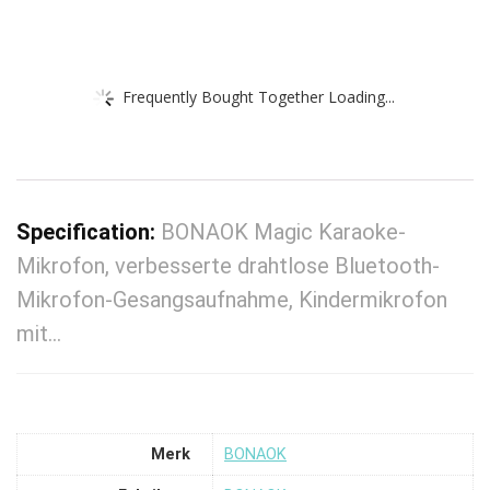
Frequently Bought Together Loading...
Specification:
BONAOK Magic Karaoke-
Mikrofon, verbesserte drahtlose Bluetooth-
Mikrofon-Gesangsaufnahme, Kindermikrofon
mit…
Merk
‎BONAOK