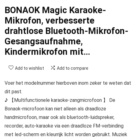
BONAOK Magic Karaoke-
Mikrofon, verbesserte
drahtlose Bluetooth-Mikrofon-
Gesangsaufnahme,
Kindermikrofon mit…
Add to wishlist
Add to compare
Voer het modelnummer hierboven inom zeker te weten dat
dit past.
♪ 【Multifunctionele karaoke-zangmicrofoon 】 De
Bonaok-microfoon kan niet alleen als draadloze
handmicrofoon, maar ook als bluetooth-luidspreker,
recorder, auto-karaoke via een draadloze FM-verbinding
met led-scherm en kleurrijk licht worden gebruikt. Muziek