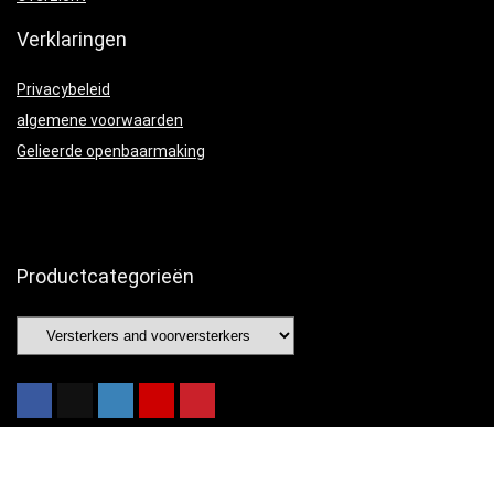
Verklaringen
Privacybeleid
algemene voorwaarden
Gelieerde openbaarmaking
Productcategorieën