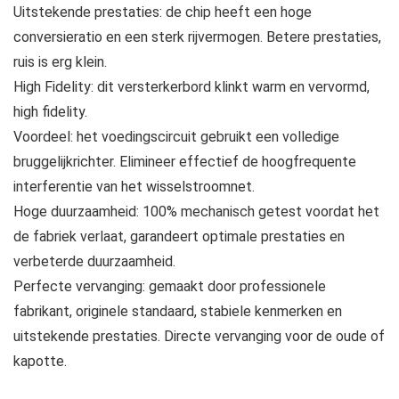
Uitstekende prestaties: de chip heeft een hoge
conversieratio en een sterk rijvermogen. Betere prestaties,
ruis is erg klein.
High Fidelity: dit versterkerbord klinkt warm en vervormd,
high fidelity.
Voordeel: het voedingscircuit gebruikt een volledige
bruggelijkrichter. Elimineer effectief de hoogfrequente
interferentie van het wisselstroomnet.
Hoge duurzaamheid: 100% mechanisch getest voordat het
de fabriek verlaat, garandeert optimale prestaties en
verbeterde duurzaamheid.
Perfecte vervanging: gemaakt door professionele
fabrikant, originele standaard, stabiele kenmerken en
uitstekende prestaties. Directe vervanging voor de oude of
kapotte.