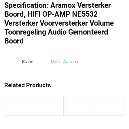
Specification:
Aramox Versterker
Boord, HIFI OP-AMP NE5532
Versterker Voorversterker Volume
Toonregeling Audio Gemonteerd
Boord
Brand
Merk: Aramox
Related Products