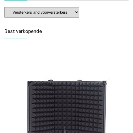
Best verkopende