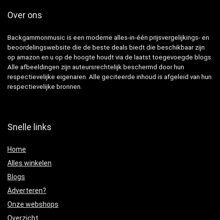
Over ons
Backgammonmusic is een moderne alles-in-één prijsvergelijkings- en
beoordelingswebsite die de beste deals biedt die beschikbaar zijn
op amazon en u op de hoogte houdt via de laatst toegevoegde blogs.
Alle afbeeldingen zijn auteursrechtelijk beschermd door hun
respectievelijke eigenaren. Alle geciteerde inhoud is afgeleid van hun
respectievelijke bronnen.
Snelle links
Home
Alles winkelen
Blogs
Adverteren?
Onze webshops
Overzicht