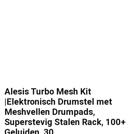
Alesis Turbo Mesh Kit
|Elektronisch Drumstel met
Meshvellen Drumpads,
Superstevig Stalen Rack, 100+
Geluiden, 30…