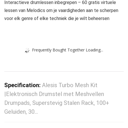
Interactieve drumlessen inbegrepen – 60 gratis virtuele
lessen van Melodics om je vaardigheden aan te scherpen
voor elk genre of elke techniek die je wilt beheersen
Frequently Bought Together Loading...
Specification:
Alesis Turbo Mesh Kit
|Elektronisch Drumstel met Meshvellen
Drumpads, Superstevig Stalen Rack, 100+
Geluiden, 30…