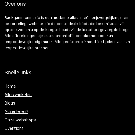
Over ons
Backgammonmusic is een moderne alles-in-één prijsvergelijkings- en
beoordelingswebsite die de beste deals biedt die beschikbaar zijn
op amazon en u op de hoogte houdt via de laatst toegevoegde blogs.
Alle afbeeldingen zijn auteursrechtelijk beschermd door hun
respectievelijke eigenaren. Alle geciteerde inhoud is afgeleid van hun
respectievelijke bronnen.
Snelle links
Home
Alles winkelen
Blogs
Adverteren?
Onze webshops
Overzicht