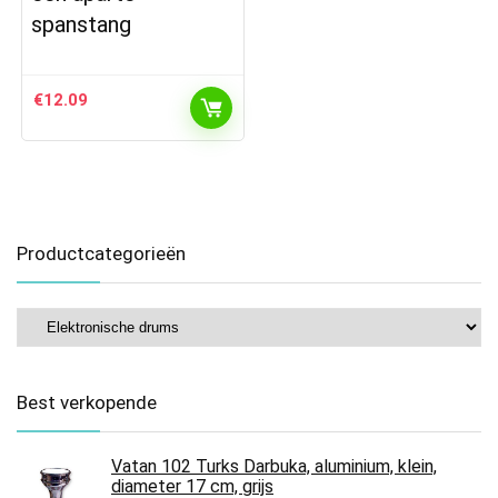
spanstang
€
12.09
Productcategorieën
Best verkopende
Vatan 102 Turks Darbuka, aluminium, klein,
diameter 17 cm, grijs