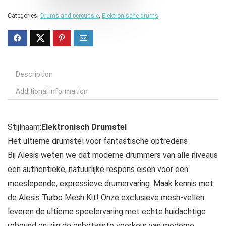
Categories:
Drums and percussie
,
Elektronische drums
Description
Additional information
Stijlnaam:
Elektronisch Drumstel
Het ultieme drumstel voor fantastische optredens
Bij Alesis weten we dat moderne drummers van alle niveaus
een authentieke, natuurlijke respons eisen voor een
meeslepende, expressieve drumervaring. Maak kennis met
de Alesis Turbo Mesh Kit! Onze exclusieve mesh-vellen
leveren de ultieme speelervaring met echte huidachtige
rebound en zijn de onbetwiste voorkeur van moderne