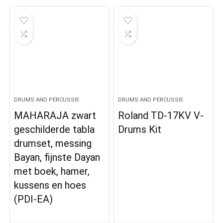
DRUMS AND PERCUSSIE
DRUMS AND PERCUSSIE
MAHARAJA zwart
Roland TD-17KV V-
geschilderde tabla
Drums Kit
drumset, messing
Bayan, fijnste Dayan
met boek, hamer,
kussens en hoes
(PDI-EA)