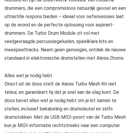
drummers, die een compromisloos natuurlijk gevoel en een
ultrastille respons bieden – ideaal voor oefensessies laat
op de avond en de perfecte oplossing voor aspirant-
drummers. De Turbo Drum Module zit vol met
veelgevraagde percussiegeluiden, speelklare kits en
meespeeltracks. Neem geen genoegen, ontdek de nieuwe
standaard in elektronische drumstellen met Alesis Drums.
Alles wat je nodig hebt
Direct uit de doos stelt de Alesis Turbo Mesh Kit niet
teleur, en garandeert hij dat je snel aan de slag kunt. De
doos bevat alles wat je nodig hebt om je kit samen te
stellen, inclusief bekabeling en drumsleutel en zelfs
drumstokken. Met de USB-MIDI-poort van de Turbo Mesh
kun je MIDI-informatie rechtstreeks naar een computer