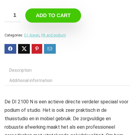
ADD TO CART
Categories:
D.I.-boxen
,
PA and podium
Description
Additional information
De DI 2100 N is een actieve directe verdeler speciaal voor
podium of studio. Het is ook zeer praktisch in de
thuisstudio en in mobiel gebruik. De zorgvuldige en
robuuste afwerking maakt het als een professioneel