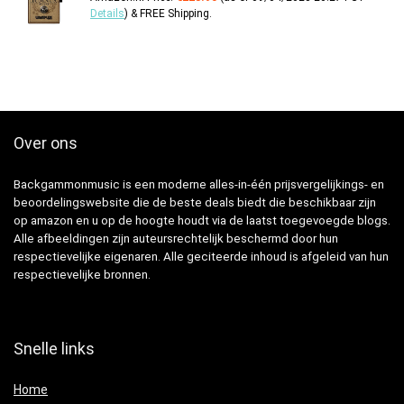
Details
)
&
FREE Shipping
.
Over ons
Backgammonmusic is een moderne alles-in-één prijsvergelijkings- en
beoordelingswebsite die de beste deals biedt die beschikbaar zijn
op amazon en u op de hoogte houdt via de laatst toegevoegde blogs.
Alle afbeeldingen zijn auteursrechtelijk beschermd door hun
respectievelijke eigenaren. Alle geciteerde inhoud is afgeleid van hun
respectievelijke bronnen.
Snelle links
Home