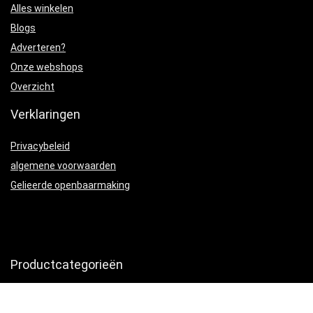
Alles winkelen
Blogs
Adverteren?
Onze webshops
Overzicht
Verklaringen
Privacybeleid
algemene voorwaarden
Gelieerde openbaarmaking
Productcategorieën