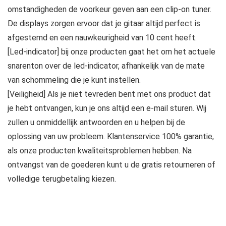
omstandigheden de voorkeur geven aan een clip-on tuner.
De displays zorgen ervoor dat je gitaar altijd perfect is
afgestemd en een nauwkeurigheid van 10 cent heeft.
[Led-indicator] bij onze producten gaat het om het actuele
snarenton over de led-indicator, afhankelijk van de mate
van schommeling die je kunt instellen.
[Veiligheid] Als je niet tevreden bent met ons product dat
je hebt ontvangen, kun je ons altijd een e-mail sturen. Wij
zullen u onmiddellijk antwoorden en u helpen bij de
oplossing van uw probleem. Klantenservice 100% garantie,
als onze producten kwaliteitsproblemen hebben. Na
ontvangst van de goederen kunt u de gratis retourneren of
volledige terugbetaling kiezen.