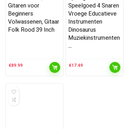
Gitaren voor
Speelgoed 4 Snaren
Beginners
Vroege Educatieve
Volwassenen, Gitaar
Instrumenten
Folk Rood 39 Inch
Dinosaurus
Muziekinstrumenten
…
€
89.99
€
17.49