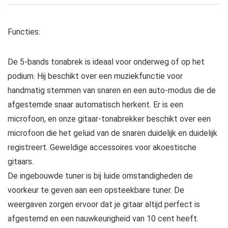
Functies:
De 5-bands tonabrek is ideaal voor onderweg of op het
podium. Hij beschikt over een muziekfunctie voor
handmatig stemmen van snaren en een auto-modus die de
afgestemde snaar automatisch herkent. Er is een
microfoon, en onze gitaar-tonabrekker beschikt over een
microfoon die het geluid van de snaren duidelijk en duidelijk
registreert. Geweldige accessoires voor akoestische
gitaars.
De ingebouwde tuner is bij luide omstandigheden de
voorkeur te geven aan een opsteekbare tuner. De
weergaven zorgen ervoor dat je gitaar altijd perfect is
afgestemd en een nauwkeurigheid van 10 cent heeft.