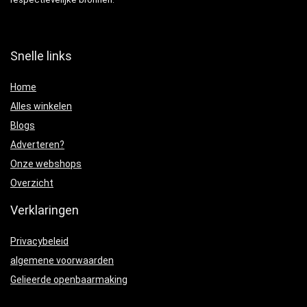
Snelle links
Home
Alles winkelen
Blogs
Adverteren?
Onze webshops
Overzicht
Verklaringen
Privacybeleid
algemene voorwaarden
Gelieerde openbaarmaking