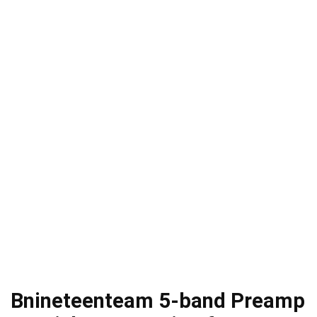
Bnineteenteam 5-band Preamp