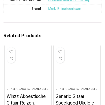
Brand
Merk: Bnineteenteam
Related Products
GITAREN, BASGITAREN AND SETS
GITAREN, BASGITAREN AND SETS
Winzz Akoestische
Generic Gitaar
Gitaar Reizen,
Speelgoed Ukulele