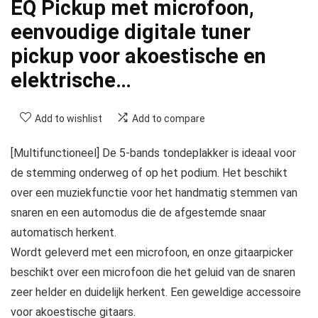
EQ Pickup met microfoon,
eenvoudige digitale tuner
pickup voor akoestische en
elektrische…
Add to wishlist
Add to compare
[Multifunctioneel] De 5-bands tondeplakker is ideaal voor
de stemming onderweg of op het podium. Het beschikt
over een muziekfunctie voor het handmatig stemmen van
snaren en een automodus die de afgestemde snaar
automatisch herkent.
Wordt geleverd met een microfoon, en onze gitaarpicker
beschikt over een microfoon die het geluid van de snaren
zeer helder en duidelijk herkent. Een geweldige accessoire
voor akoestische gitaars.