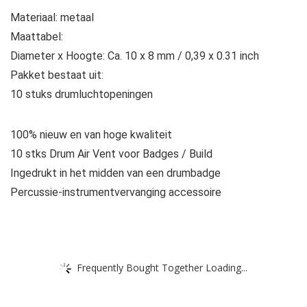
Materiaal: metaal
Maattabel:
Diameter x Hoogte: Ca. 10 x 8 mm / 0,39 x 0.31 inch
Pakket bestaat uit:
10 stuks drumluchtopeningen
100% nieuw en van hoge kwaliteit
10 stks Drum Air Vent voor Badges / Build
Ingedrukt in het midden van een drumbadge
Percussie-instrumentvervanging accessoire
Frequently Bought Together Loading...