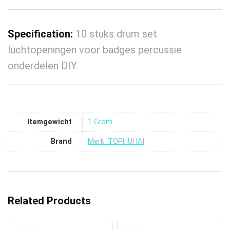
Specification:
10 stuks drum set
luchtopeningen voor badges percussie
onderdelen DIY
Itemgewicht
‎1 Gram
Brand
Merk: TOPHUHAI
Related Products