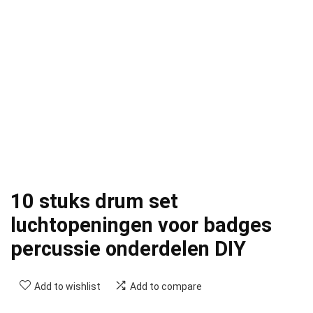
10 stuks drum set
luchtopeningen voor badges
percussie onderdelen DIY
Add to wishlist
Add to compare