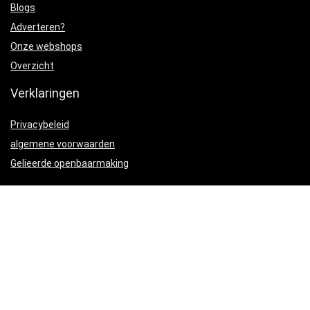
Blogs
Adverteren?
Onze webshops
Overzicht
Verklaringen
Privacybeleid
algemene voorwaarden
Gelieerde openbaarmaking
Productcategorieën