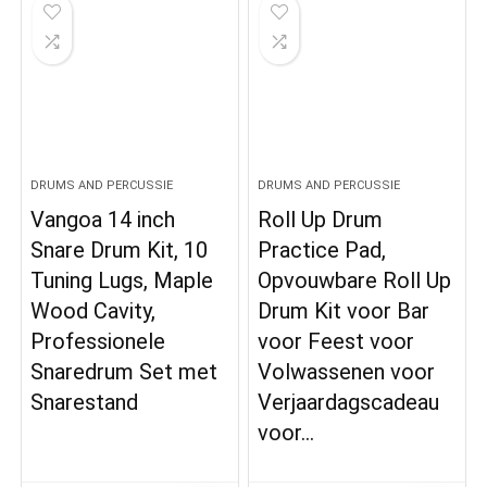
DRUMS AND PERCUSSIE
DRUMS AND PERCUSSIE
Vangoa 14 inch
Roll Up Drum
Snare Drum Kit, 10
Practice Pad,
Tuning Lugs, Maple
Opvouwbare Roll Up
Wood Cavity,
Drum Kit voor Bar
Professionele
voor Feest voor
Snaredrum Set met
Volwassenen voor
Snarestand
Verjaardagscadeau
voor…