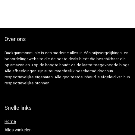
Over ons
Backgammonmusic is een moderne alles-in-één prijsvergelijkings- en
beoordelingswebsite die de beste deals biedt die beschikbaar zijn
op amazon en u op de hoogte houdt via de laatst toegevoegde blogs.
Alle afbeeldingen zijn auteursrechtelijk beschermd door hun
respectievelijke eigenaren. Alle geciteerde inhoud is afgeleid van hun
respectievelijke bronnen.
Snelle links
Home
Alles winkelen