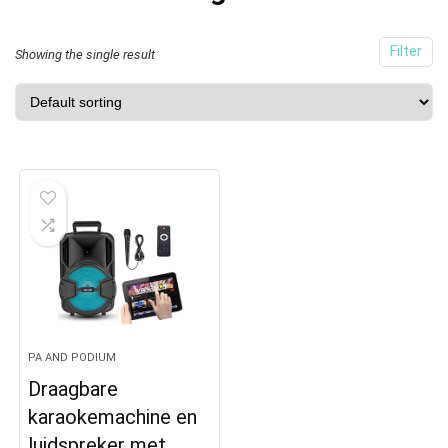
Filter
Showing the single result
PA AND PODIUM
Draagbare
karaokemachine en
luidspreker met