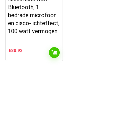
Bluetooth, 1
bedrade microfoon
en disco-lichteffect,
100 watt vermogen
€
80.92