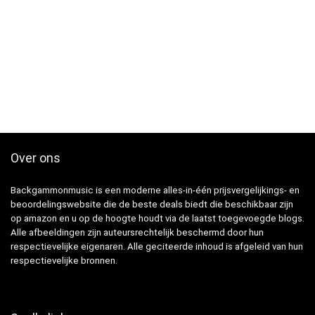
Over ons
Backgammonmusic is een moderne alles-in-één prijsvergelijkings- en
beoordelingswebsite die de beste deals biedt die beschikbaar zijn
op amazon en u op de hoogte houdt via de laatst toegevoegde blogs.
Alle afbeeldingen zijn auteursrechtelijk beschermd door hun
respectievelijke eigenaren. Alle geciteerde inhoud is afgeleid van hun
respectievelijke bronnen.