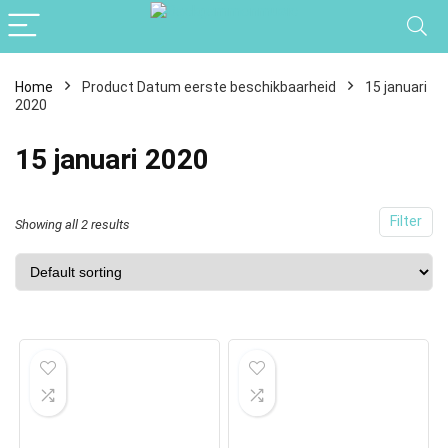
Home
Product Datum eerste beschikbaarheid
15 januari
2020
15 januari 2020
Filter
Showing all 2 results