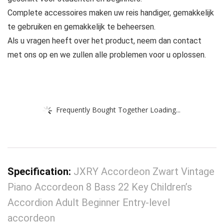
Complete accessoires maken uw reis handiger, gemakkelijk
te gebruiken en gemakkelijk te beheersen.
Als u vragen heeft over het product, neem dan contact
met ons op en we zullen alle problemen voor u oplossen.
Frequently Bought Together Loading...
Specification:
JXRY Accordeon Zwart Vintage
Piano Accordeon 8 Bass 22 Key Children’s
Accordion Adult Beginner Entry-level
accordeon