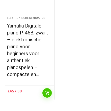
ELEKTRONISCHE KEYBOARDS
Yamaha Digitale
piano P-45B, zwart
– elektronische
piano voor
beginners voor
authentiek
pianospelen –
compacte en…
€
457.30