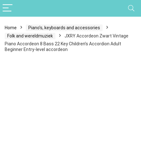
Home
Piano's, keyboards and accessories
Folk and wereldmuziek
JXRY Accordeon Zwart Vintage
Piano Accordeon 8 Bass 22 Key Children’s Accordion Adult
Beginner Entry-level accordeon