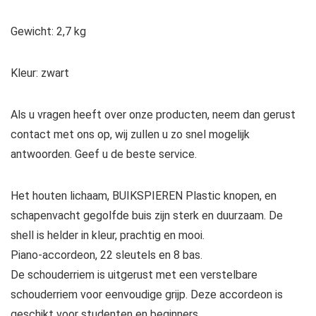
Gewicht: 2,7 kg
Kleur: zwart
Als u vragen heeft over onze producten, neem dan gerust
contact met ons op, wij zullen u zo snel mogelijk
antwoorden. Geef u de beste service.
Het houten lichaam, BUIKSPIEREN Plastic knopen, en
schapenvacht gegolfde buis zijn sterk en duurzaam. De
shell is helder in kleur, prachtig en mooi.
Piano-accordeon, 22 sleutels en 8 bas.
De schouderriem is uitgerust met een verstelbare
schouderriem voor eenvoudige grijp. Deze accordeon is
geschikt voor studenten en beginners.