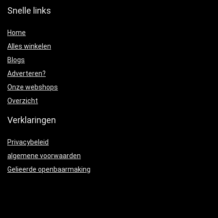
Snelle links
Home
Alles winkelen
Blogs
Adverteren?
Onze webshops
Overzicht
Verklaringen
Privacybeleid
algemene voorwaarden
Gelieerde openbaarmaking