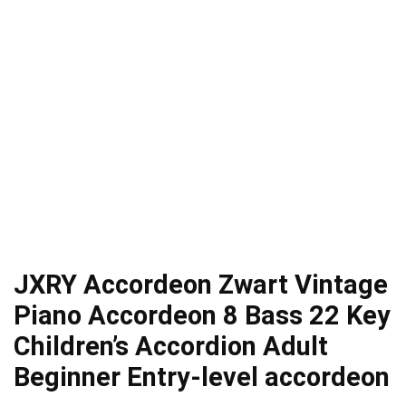
JXRY Accordeon Zwart Vintage
Piano Accordeon 8 Bass 22 Key
Children’s Accordion Adult
Beginner Entry-level accordeon