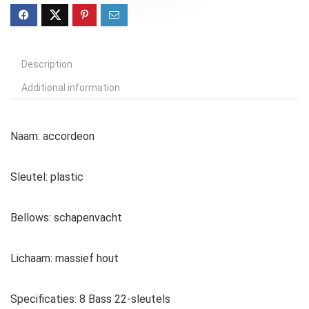
Description
Additional information
Naam: accordeon
Sleutel: plastic
Bellows: schapenvacht
Lichaam: massief hout
Specificaties: 8 Bass 22-sleutels